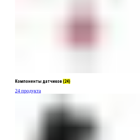
Компоненты датчиков
(24)
24 продукта