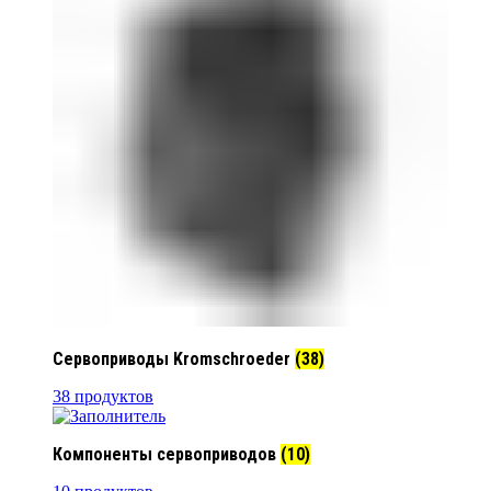
Сервоприводы Kromschroeder
(38)
38 продуктов
Компоненты сервоприводов
(10)