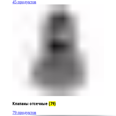
45 продуктов
Клапаны отсечные
(79)
79 продуктов