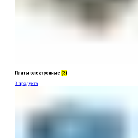
Платы электронные
(3)
3 продукта