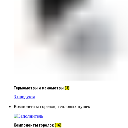
Термометры и манометры
(3)
3 продукта
Компоненты горелок, тепловых пушек
Компоненты горелок
(16)