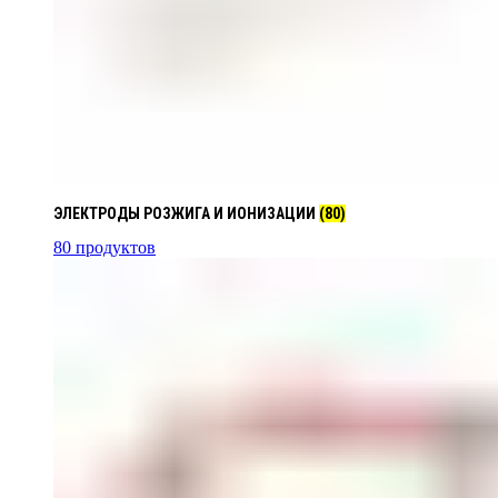
ЭЛЕКТРОДЫ РОЗЖИГА И ИОНИЗАЦИИ
(80)
80 продуктов