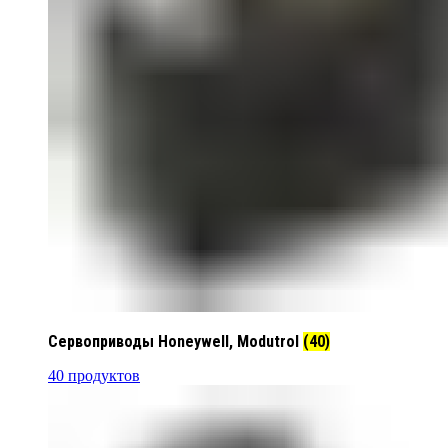
Сервоприводы Honeywell, Modutrol
(40)
40 продуктов