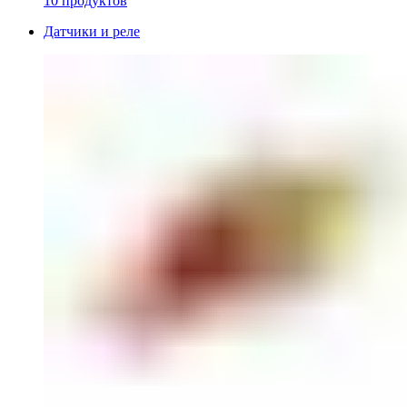
10 продуктов
Датчики и реле