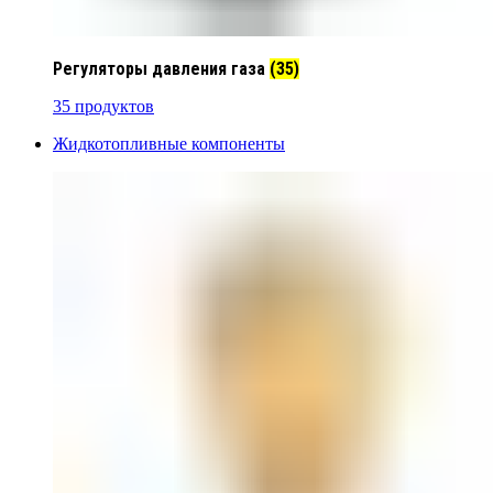
Регуляторы давления газа
(35)
35 продуктов
Жидкотопливные компоненты