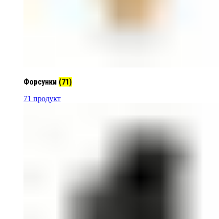
Форсунки
(71)
71 продукт