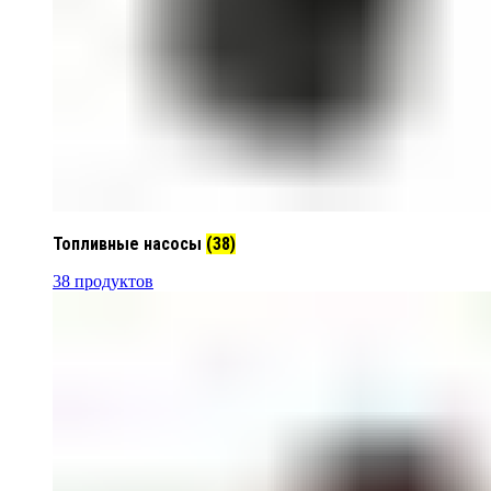
Топливные насосы
(38)
38 продуктов