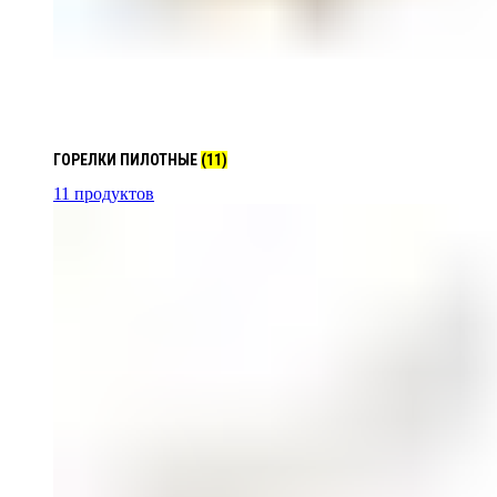
ГОРЕЛКИ ПИЛОТНЫЕ
(11)
11 продуктов