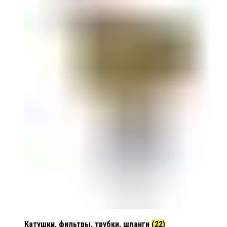
Катушки, фильтры, трубки, шланги
(22)