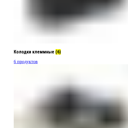
Колодки клеммные
(6)
6 продуктов