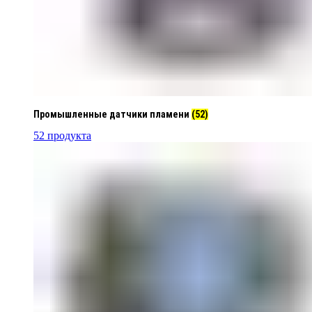
Промышленные датчики пламени
(52)
52 продукта