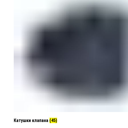
Катушки клапана
(45)