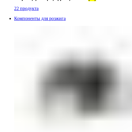
22 продукта
Компоненты для розжига