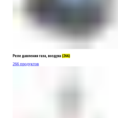
Реле давления газа, воздуха
(266)
266 продуктов