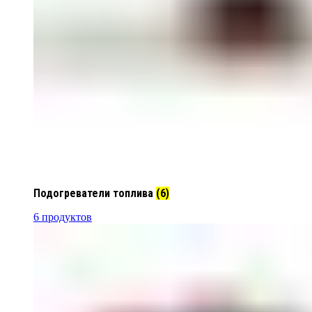
Подогреватели топлива
(6)
6 продуктов