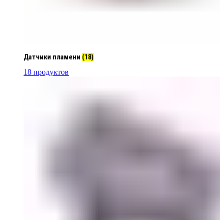
Датчики пламени
(18)
18 продуктов