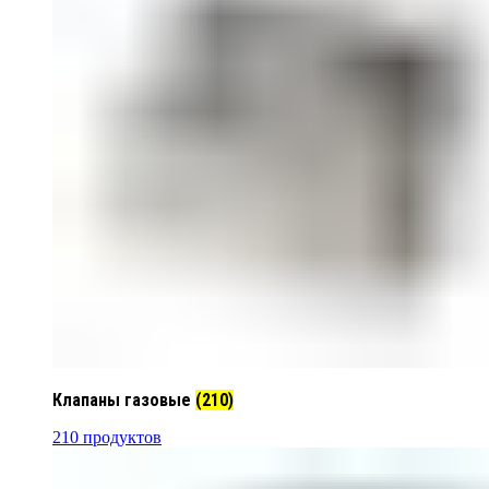
Клапаны газовые
(210)
210 продуктов