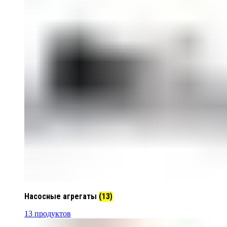
Насосные агрегаты
(13)
13 продуктов