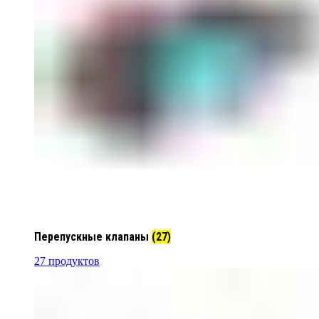
Перепускные клапаны
(27)
27 продуктов