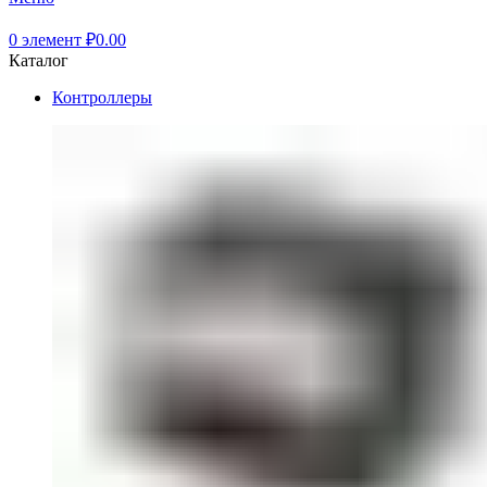
0
элемент
₽
0.00
Каталог
Контроллеры