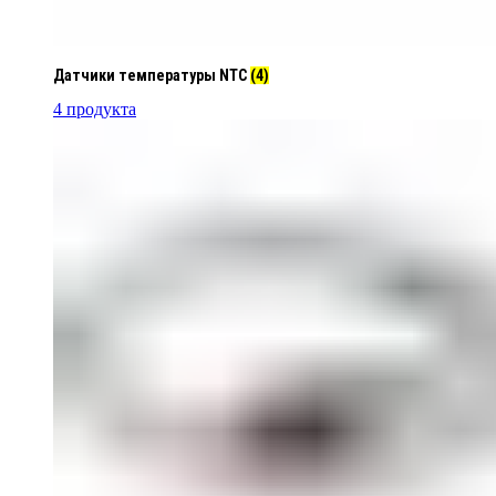
Датчики температуры NTC
(4)
4 продукта