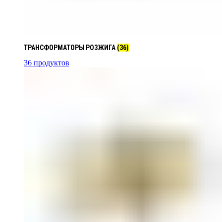
ТРАНСФОРМАТОРЫ РОЗЖИГА
(36)
36 продуктов