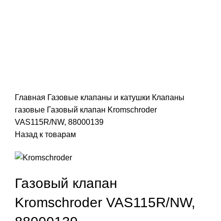
Главная
Газовые клапаны и катушки
Клапаны
газовые
Газовый клапан Kromschroder
VAS115R/NW, 88000139
Назад к товарам
Газовый клапан
Kromschroder VAS115R/NW,