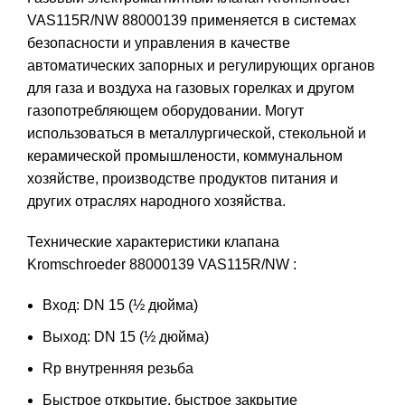
VAS115R/NW 88000139 применяется в системах
безопасности и управления в качестве
автоматических запорных и регулирующих органов
для газа и воздуха на газовых горелках и другом
газопотребляющем оборудовании. Могут
использоваться в металлургической, стекольной и
керамической промышлености, коммунальном
хозяйстве, производстве продуктов питания и
других отраслях народного хозяйства.
Технические характеристики клапана
Kromschroeder 88000139 VAS115R/NW :
Вход: DN 15 (½ дюйма)
Выход: DN 15 (½ дюйма)
Rp внутренняя резьба
Быстрое открытие, быстрое закрытие