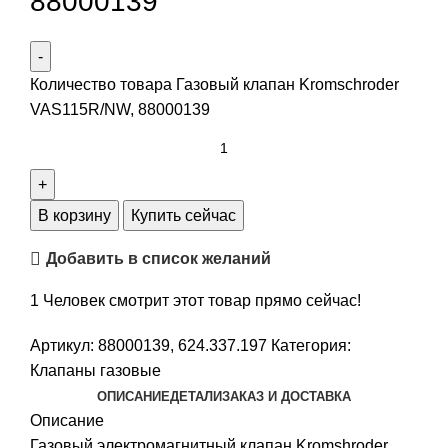
88000139
Количество товара Газовый клапан Kromschroder
VAS115R/NW, 88000139
В корзину
Купить сейчас
Добавить в список желаний
1
Человек смотрит этот товар прямо сейчас!
Артикул:
88000139, 624.337.197
Категория:
Клапаны газовые
ОПИСАНИЕ
ДЕТАЛИ
ЗАКАЗ И ДОСТАВКА
Описание
Газовый электромагнитный клапан Kromshroder