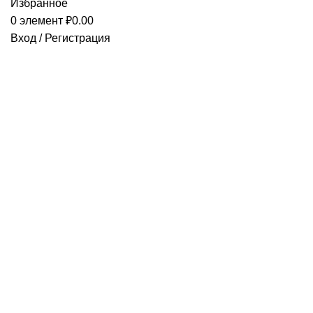
Избранное
0
элемент
₽
0.00
Вход / Регистрация