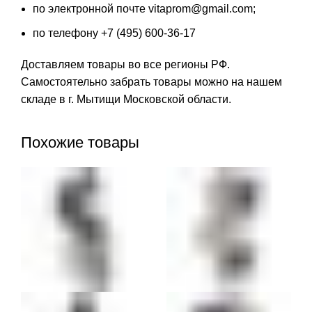
по электронной почте vitaprom@gmail.com;
по телефону +7 (495) 600-36-17
Доставляем товары во все регионы РФ.
Самостоятельно забрать товары можно на нашем
складе в г. Мытищи Московской области.
Похожие товары