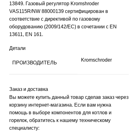
13849. Газовый регулятор Kromshroder
VAS115R/NW 88000139 сертифицирован в
соответствие с директивой по газовому
оборудованию (2009/142/ЕС) в сочетании с EN
13611, EN 161.
Детали
Kromschroder
ПРОИЗВОДИТЕЛЬ
Заказ и доставка
Вы можете купить данный товар сделав заказ через
корзину интернет-магазина. Если вам нужна
помощь в выборе компонентов для котлов и
горелок, обратитесь к нашему техническому
специалисту: