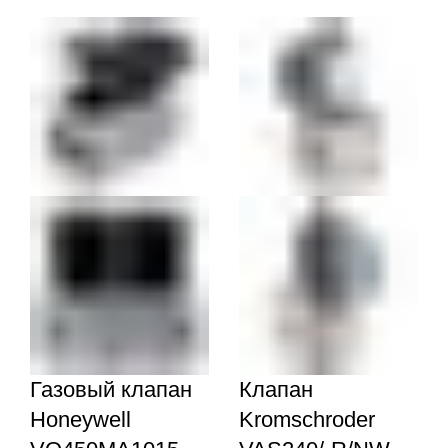
Газовый клапан
Клапан
Honeywell
Kromschroder