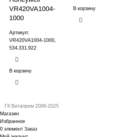
VR420VA1004-
В корзину
1000
Артикул:
VR420VA1004-1000,
534.331.922
В корзину
ГК Витапром
2006-2025
Магазин
Избранное
0
элемент
Заказ
Мой аккаунт